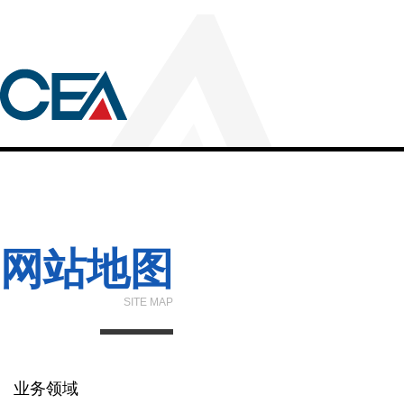
网站地图
SITE MAP
业务领域