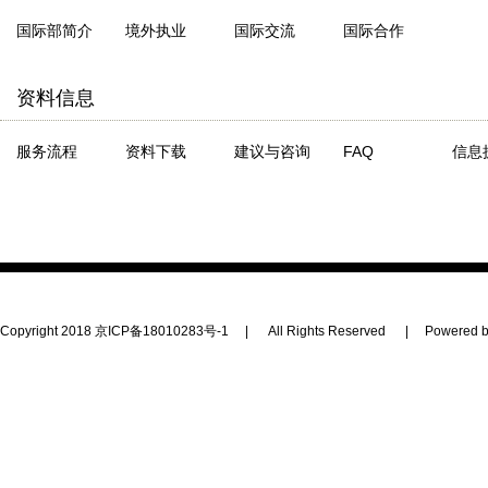
国际部简介
境外执业
国际交流
国际合作
资料信息
服务流程
资料下载
建议与咨询
FAQ
信息
Copyright 2018
京ICP备18010283号-1
|
All Rights Reserved
|
Powered b