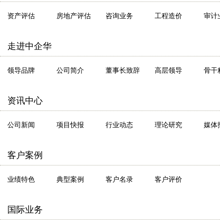
资产评估
房地产评估
咨询业务
工程造价
审计
走进中企华
领导品牌
公司简介
董事长致辞
高层领导
骨干
资讯中心
公司新闻
项目快报
行业动态
理论研究
媒体
客户案例
业绩特色
典型案例
客户名录
客户评价
国际业务