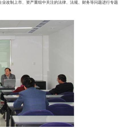
企业改制上市、资产重组中关注的法律、法规、财务等问题进行专题