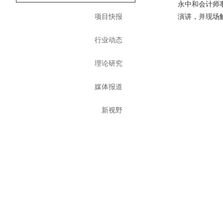
永中和会计师
项目快报
演讲，并现场
行业动态
理论研究
媒体报道
新视野