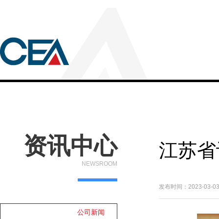
资讯中心
江苏省
NEWSROOM
发布时间：2023-03-0
公司新闻