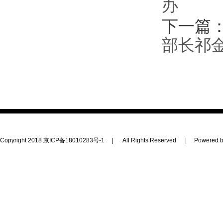
办
下一篇
部长祁
Copyright 2018
京ICP备18010283号-1
|
All Rights Reserved
|
Powered b