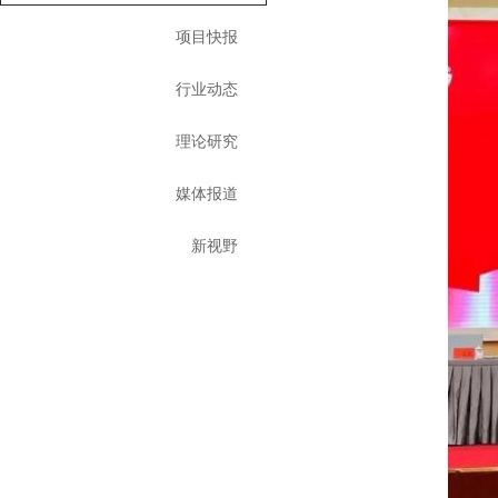
项目快报
行业动态
理论研究
媒体报道
新视野