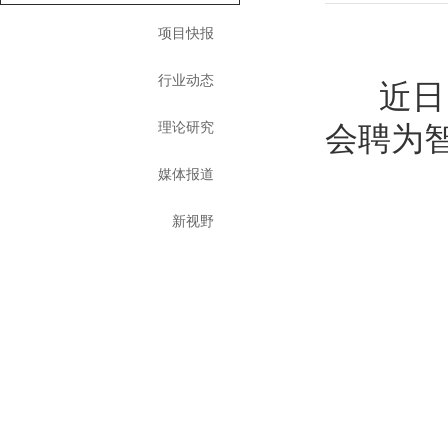
项目快报
行业动态
近日，
理论研究
会聘为
媒体报道
新视野