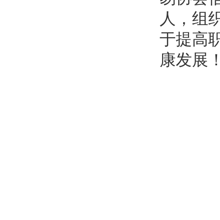
人，组
于提高
康发展