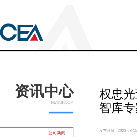
资讯中心
权忠光
NEWSROOM
智库专
发布时间：2023-08-1
公司新闻