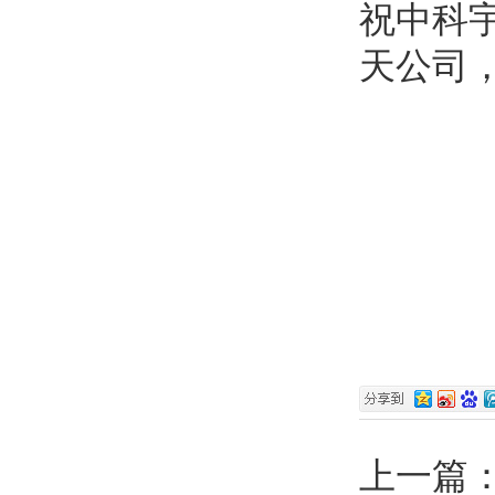
祝中科
天公司
上一篇