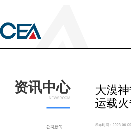
资讯中心
大漠神
NEWSROOM
运载火
发布时间：2023-06-0
公司新闻