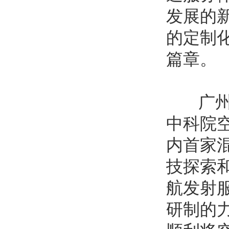
发展的
的定制
篇章。
广州中
中科院
内首家
技探索
航发射服
研制的