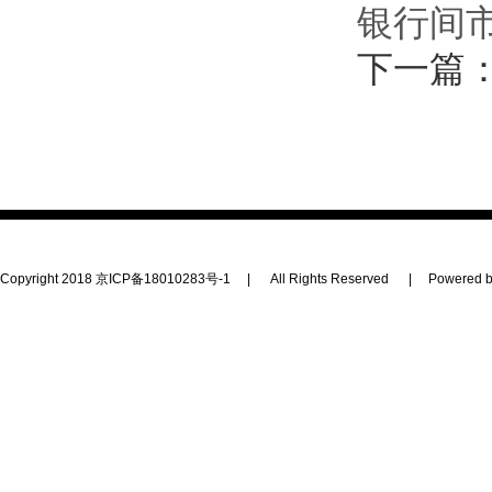
银行间市
下一篇
Copyright 2018
京ICP备18010283号-1
|
All Rights Reserved
|
Powered b