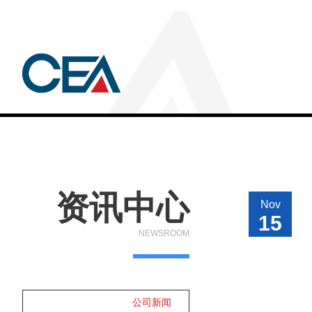
资讯中心
Nov
15
NEWSROOM
公司新闻