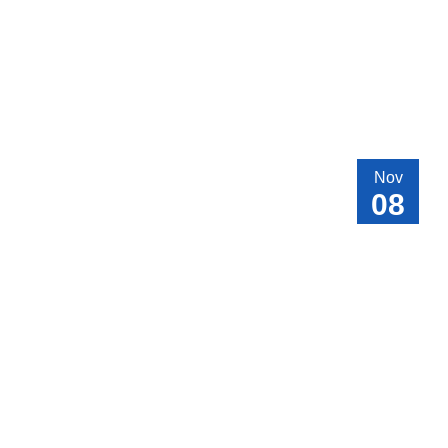
Nov
08