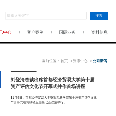
搜索
讯中心
客户案例
国际业务
资料信息
当前位置：
首页
–>
资讯中心
–>
公司新闻
刘登清总裁出席首都经济贸易大学第十届
资产评估文化节开幕式并作首场讲座
11月9日，首都经济贸易大学财政税务学院第十届资产评估文化
节开幕式在博纳楼五层第七会议室举行。