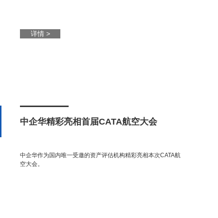
详情 >
中企华精彩亮相首届CATA航空大会
中企华作为国内唯一受邀的资产评估机构精彩亮相本次CATA航
空大会。