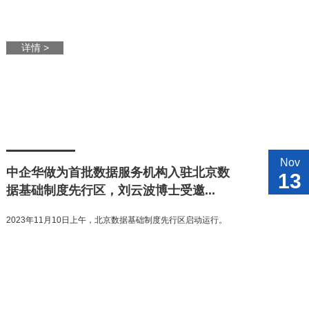
详情 >
Nov
中企华做为首批数据服务机构入驻北京数
13
据基础制度先行区，刘云波博士受邀...
2023年11月10日上午，北京数据基础制度先行区启动运行。