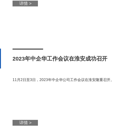
详情 >
2023年中企华工作会议在淮安成功召开
11月2日至3日，2023年中企华公司工作会议在淮安隆重召开。
详情 >