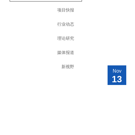
项目快报
行业动态
理论研究
媒体报道
新视野
Nov
13