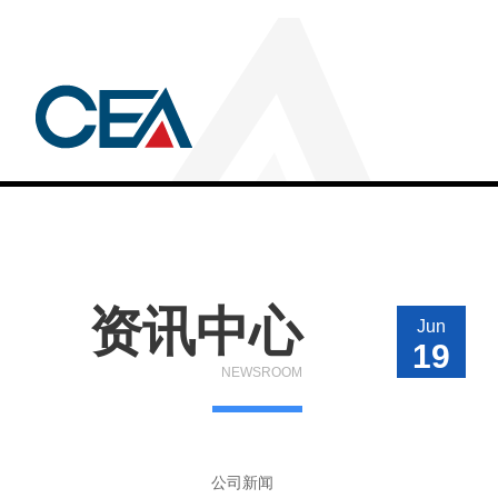
资讯中心
Jun
19
NEWSROOM
公司新闻